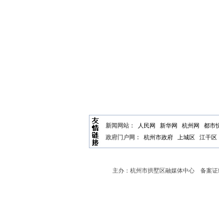
新闻网站：
人民网
新华网
杭州网
都市
政府门户网：
杭州市政府
上城区
江干区
主办：杭州市拱墅区融媒体中心 备案证