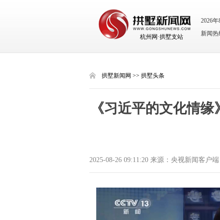
2026
新闻热线：
杭州网·拱墅支站
拱墅新闻网
>>
拱墅头条
《习近平的文化情缘
2025-08-26 09:11:20 来源：央视新闻客户端