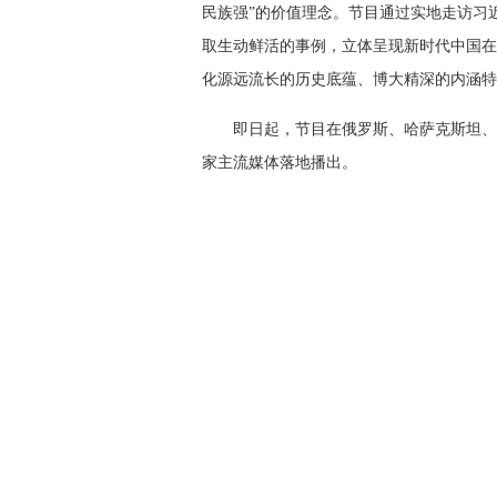
民族强”的价值理念。节目通过实地走访习
取生动鲜活的事例，立体呈现新时代中国在
化源远流长的历史底蕴、博大精深的内涵特
即日起，节目在俄罗斯、哈萨克斯坦、
家主流媒体落地播出。