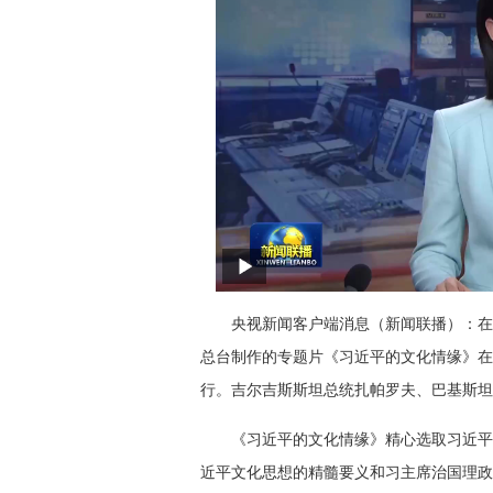
央视新闻客户端消息（新闻联播）：在
总台制作的专题片《习近平的文化情缘》在
行。吉尔吉斯斯坦总统扎帕罗夫、巴基斯坦
《习近平的文化情缘》精心选取习近平
近平文化思想的精髓要义和习主席治国理政