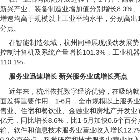
新兴产业、装备制造业增加值分别增长8.3%、9.
增速均高于规模以上工业平均水平，分别高出1.4
分点。
在智能制造领域，杭州同样展现强劲发展势头
控制计算机及系统产量增长101.3%，工业机
110.1%。
服务业迅速增长 新兴服务业成增长亮点
近年来，杭州依托数字经济优势，在吸纳就
面发挥重要作用。1-6月，全市规模以上服务
售业、住宿和餐饮业、金融业和房地产开发业）营
亿元，同比增长8.6%，比1-5月加快0.6个
输、软件和信息技术服务业营业收入增长12.7%
0.3个百分点，科学研究和技术服务业营业收入增