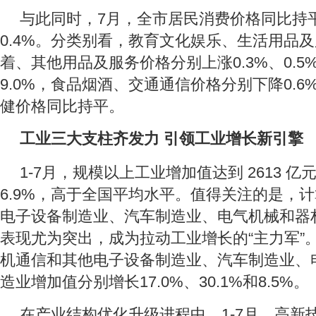
与此同时，7月，全市居民消费价格同比持
0.4%。分类别看，教育文化娱乐、生活用品
着、其他用品及服务价格分别上涨0.3%、0.5%、
9.0%，食品烟酒、交通通信价格分别下降0.6%
健价格同比持平。
工业三大支柱齐发力 引领工业增长新引擎
1-7月，规模以上工业增加值达到 2613 
6.9%，高于全国平均水平。值得关注的是，
电子设备制造业、汽车制造业、电气机械和器
表现尤为突出，成为拉动工业增长的“主力军”
机通信和其他电子设备制造业、汽车制造业、
造业增加值分别增长17.0%、30.1%和8.5%。
在产业结构优化升级进程中，1-7月，高新