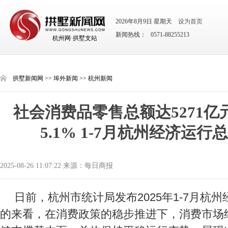
2026年8月9日 星期天
设为首页
新闻热线： 0571-88255213
杭州网·拱墅支站
拱墅新闻网
>>
埠外新闻
>>
杭州新闻
社会消费品零售总额达5271亿
5.1% 1-7月杭州经济运行
2025-08-26 11:07:22 来源：每日商报
日前，杭州市统计局发布2025年1-7月杭
的来看，在消费政策的稳步推进下，消费市场