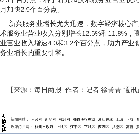
月加快2.9个百分点。
新兴服务业增长尤为迅速，数字经济核心产
术服务业营业收入分别增长12.6%和11.8%
业营业收入增速4.0和3.2个百分点，助力产
务业增长的重要引擎。
【来源：每日商报 作者：记者 徐菁菁 通讯员
新闻网站：
人民网
新华网
杭州网
都市快报在线
浙江在线
上城
下城
政府门户网：
杭州市政府
上城区
江干区
下城区
西湖区
拱墅区
高新（