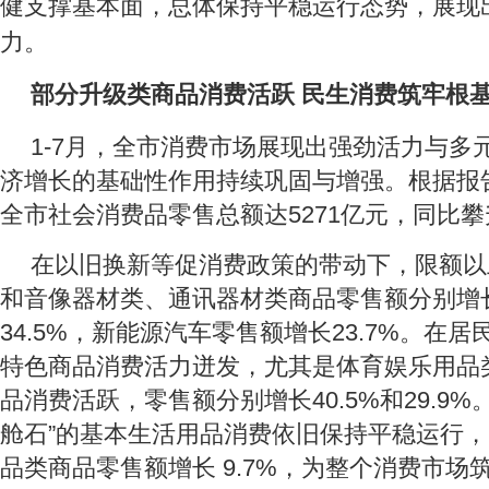
健支撑基本面，总体保持平稳运行态势，展现
力。
部分升级类商品消费活跃 民生消费筑牢根
1-7月，全市消费市场展现出强劲活力与多
济增长的基础性作用持续巩固与增强。根据报告
全市社会消费品零售总额达5271亿元，同比攀升
在以旧换新等促消费政策的带动下，限额以
和音像器材类、通讯器材类商品零售额分别增长8
34.5%，新能源汽车零售额增长23.7%。在
特色商品消费活力迸发，尤其是体育娱乐用品
品消费活跃，零售额分别增长40.5%和29.9%
舱石”的基本生活用品消费依旧保持平稳运行，1
品类商品零售额增长 9.7%，为整个消费市场