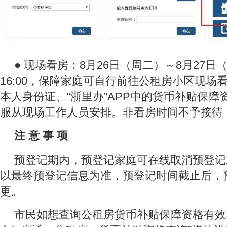
● 现场看房：8月26日（周二）～8月27日（
16:00，保障家庭可自行前往公租房小区现场
本人身份证、“浙里办”APP中的货币补贴保障
服从现场工作人员安排。非看房时间不予接待
注 意 事
项
预登记期内，预登记家庭可在线取消预登记
以最终预登记信息为准，预登记时间截止后，
更。
市民如想查询公租房货币补贴保障资格有效