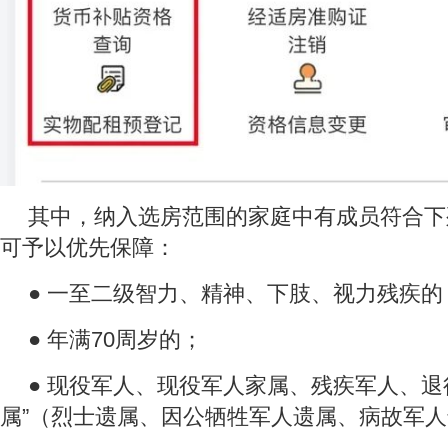
其中，纳入选房范围的家庭中有成员符合下
可予以优先保障：
● 一至二级智力、精神、下肢、视力残疾的
● 年满70周岁的；
● 现役军人、现役军人家属、残疾军人、退
属”（烈士遗属、因公牺牲军人遗属、病故军