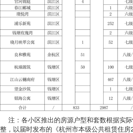
注：各小区推出的房源户型和套数根据实际
整，以届时发布的《杭州市本级公共租赁住房20