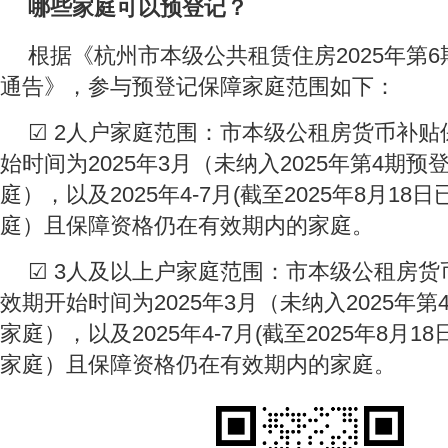
哪些家庭可以预登记？
根据《杭州市本级公共租赁住房2025年第
通告》，参与预登记保障家庭范围如下：
☑ 2人户家庭范围：市本级公租房货币补贴
始时间为2025年3月（未纳入2025年第4期预
庭），以及2025年4-7月(截至2025年8月1
庭）且保障资格仍在有效期内的家庭。
☑ 3人及以上户家庭范围：市本级公租房货
效期开始时间为2025年3月（未纳入2025年
家庭），以及2025年4-7月(截至2025年8月
家庭）且保障资格仍在有效期内的家庭。