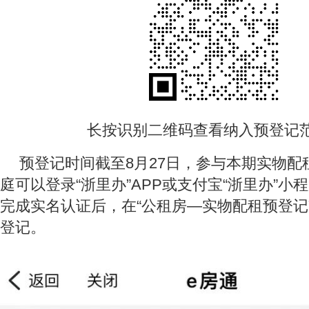
长按识别二维码查看纳入预登记
预登记时间截至8月27日，参与本期实物配
庭可以登录“浙里办”APP或支付宝“浙里办”小程
完成实名认证后，在“公租房—实物配租预登记
登记。