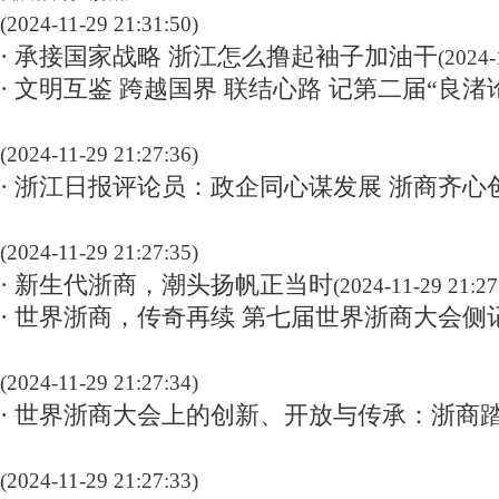
(2024-11-29 21:31:50)
· 承接国家战略 浙江怎么撸起袖子加油干
(2024-
· 文明互鉴 跨越国界 联结心路 记第二届“良渚
(2024-11-29 21:27:36)
· 浙江日报评论员：政企同心谋发展 浙商齐心
(2024-11-29 21:27:35)
· 新生代浙商，潮头扬帆正当时
(2024-11-29 21:27
· 世界浙商，传奇再续 第七届世界浙商大会侧
(2024-11-29 21:27:34)
· 世界浙商大会上的创新、开放与传承：浙商
(2024-11-29 21:27:33)