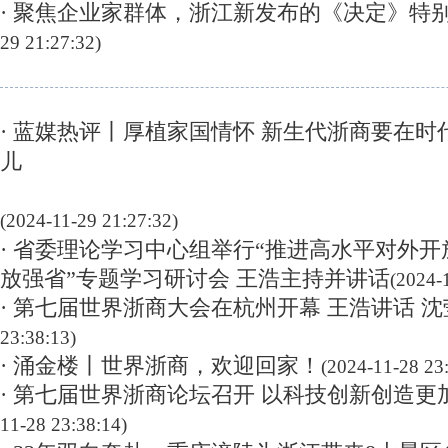
· 聚焦企业家群体，浙江新发布的《决定》特
29 21:27:32)
· 蓝媒热评丨厚植家国情怀 新生代浙商要在
儿
(2024-11-29 21:27:32)
· 省委理论学习中心组举行“推进高水平对外
放强省”专题学习研讨会 王浩主持并讲话
(2024-
· 第七届世界浙商大会在杭州开幕 王浩讲话 
23:38:13)
· 涌金楼丨世界浙商，欢迎回家！
(2024-11-28 23
· 第七届世界浙商论坛召开 以科技创新创造更
11-28 23:38:14)