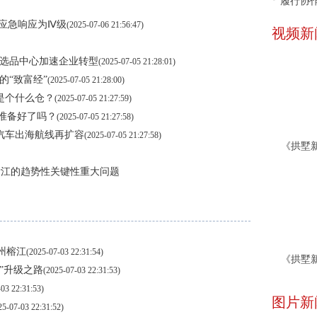
履行协
风应急响应为Ⅳ级
(2025-07-06 21:56:47)
视频新
品选品中心加速企业转型
(2025-07-05 21:28:01)
的“致富经”
(2025-07-05 21:28:00)
，是个什么仓？
(2025-07-05 21:27:59)
你准备好了吗？
(2025-07-05 21:27:58)
产汽车出海航线再扩容
(2025-07-05 21:27:58)
浙江的趋势性关键性重大问题
贵州榕江
(2025-07-03 22:31:54)
景”升级之路
(2025-07-03 22:31:53)
03 22:31:53)
图片新
25-07-03 22:31:52)