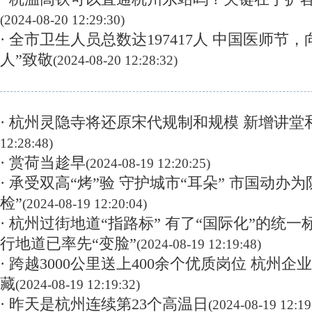
(2024-08-20 12:29:30)
· 全市卫生人员总数达197417人 中国医师节
人”致敬
(2024-08-20 12:28:32)
· 杭州灵隐寺将还原宋代规制和规模 新增讲堂
12:28:48)
· 赏荷当趁早
(2024-08-19 12:20:25)
· 承受双高“烤”验 守护城市“耳朵” 市国动办
检”
(2024-08-19 12:20:04)
· 杭州过街地道“指路标” 有了“国际化”的统一
行地道已率先“变脸”
(2024-08-19 12:19:48)
· 跨越3000公里送上400余个优质岗位 杭州
藏
(2024-08-19 12:19:32)
· 昨天是杭州连续第23个高温日
(2024-08-19 12:19