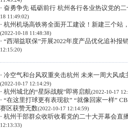
· 奋勇争先 砥砺前行 杭州各行各业热议党的
18 11:49:02)
· 杭州机场高铁将全面开工建设！新建三个站
(2022-10-18 11:48:38)
· “西湖益联保”开展2022年度产品优化追补报
12:15:20)
· 冷空气和台风双重夹击杭州 未来一周大风成
(2022-10-17 12:14:29)
· 杭州城北的“星际战舰”即将启航
(2022-10-17 12:
· “在这里打球更有表现欲” “就像回家一样” C
赛区获赞无数
(2022-10-17 12:14:59)
· 杭州干部群众收听收看党的二十大开幕会直
12:13:33)