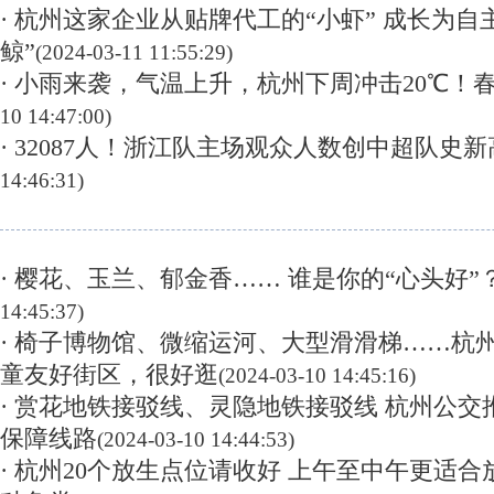
· 杭州这家企业从贴牌代工的“小虾” 成长为自
鲸”
(2024-03-11 11:55:29)
· 小雨来袭，气温上升，杭州下周冲击20℃！
10 14:47:00)
· 32087人！浙江队主场观众人数创中超队史新
14:46:31)
· 樱花、玉兰、郁金香…… 谁是你的“心头好”
14:45:37)
· 椅子博物馆、微缩运河、大型滑滑梯……杭
童友好街区，很好逛
(2024-03-10 14:45:16)
· 赏花地铁接驳线、灵隐地铁接驳线 杭州公
保障线路
(2024-03-10 14:44:53)
· 杭州20个放生点位请收好 上午至中午更适合