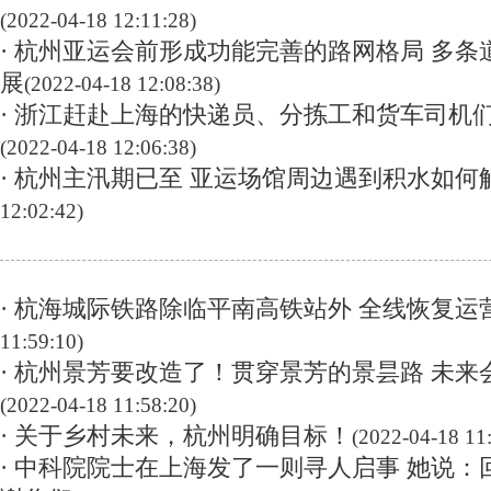
(2022-04-18 12:11:28)
· 杭州亚运会前形成功能完善的路网格局 多
展
(2022-04-18 12:08:38)
· 浙江赶赴上海的快递员、分拣工和货车司机
(2022-04-18 12:06:38)
· 杭州主汛期已至 亚运场馆周边遇到积水如何
12:02:42)
· 杭海城际铁路除临平南高铁站外 全线恢复运
11:59:10)
· 杭州景芳要改造了！贯穿景芳的景昙路 未
(2022-04-18 11:58:20)
· 关于乡村未来，杭州明确目标！
(2022-04-18 11
· 中科院院士在上海发了一则寻人启事 她说